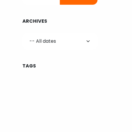
ARCHIVES
TAGS