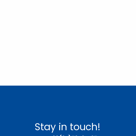
Stay in touch!