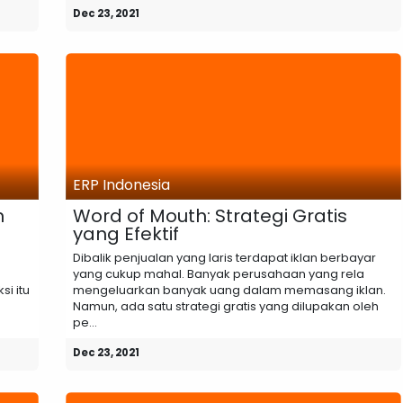
Dec 23, 2021
ERP Indonesia
n
Word of Mouth: Strategi Gratis
yang Efektif
Dibalik penjualan yang laris terdapat iklan berbayar
yang cukup mahal. Banyak perusahaan yang rela
si itu
mengeluarkan banyak uang dalam memasang iklan.
Namun, ada satu strategi gratis yang dilupakan oleh
pe...
Dec 23, 2021