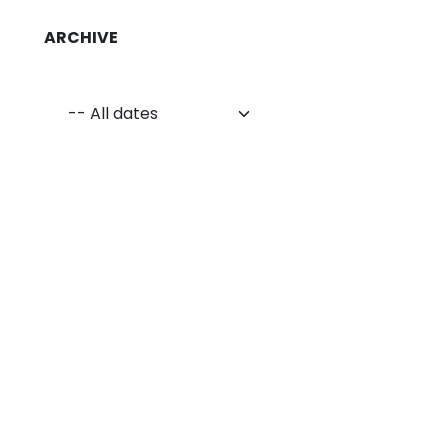
ARCHIVE