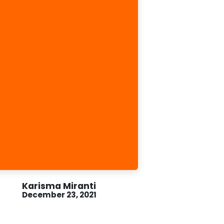
Karisma Miranti
December 23, 2021