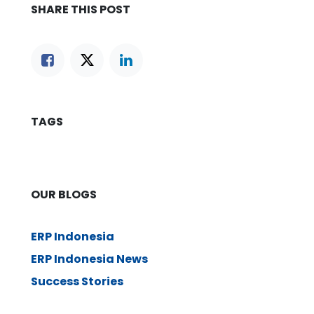
SHARE THIS POST
TAGS
OUR BLOGS
ERP Indonesia
ERP Indonesia News
Success Stories