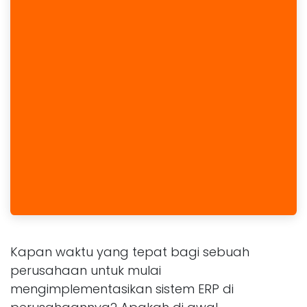
Kapan waktu yang tepat bagi sebuah
perusahaan untuk mulai
mengimplementasikan sistem ERP di