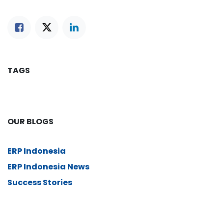
TAGS
OUR BLOGS
ERP Indonesia
ERP Indonesia News
Success Stories