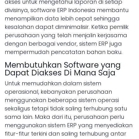
akses untuk mengetahui laporan di setiap
divisinya, software ERP Indonesia membantu
menampilkan data lebih cepat sehingga
kesalahan dapat diminimalisir. Ketika pemilik
perusahaan yang telah menjalin kerjasama
dengan berbagai vendor, sistem ERP juga
mempermudah pencatatan bahan baku.
Membutuhkan Software yang
Dapat Diakses Di Mana Saja
Untuk memudahkan dalam sistem
operasional, kebanyakan perusahaan
menggunakan beberapa sistem operasi
sekaligus tetapi tidak saling terhubung satu
sama lain. Maka dari itu, perusahaan perlu
menggunakan sistem ERP yang menyediakan
fitur-fitur terkini dan saling terhubung antar