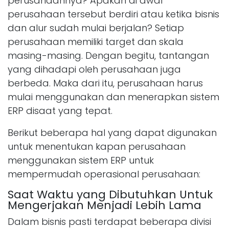
perusahaannya? Apakah di awal
perusahaan tersebut berdiri atau ketika bisnis
dan alur sudah mulai berjalan? Setiap
perusahaan memiliki target dan skala
masing-masing. Dengan begitu, tantangan
yang dihadapi oleh perusahaan juga
berbeda. Maka dari itu, perusahaan harus
mulai menggunakan dan menerapkan sistem
ERP disaat yang tepat.
Berikut beberapa hal yang dapat digunakan
untuk menentukan kapan perusahaan
menggunakan sistem ERP untuk
mempermudah operasional perusahaan:
Saat Waktu yang Dibutuhkan Untuk
Mengerjakan Menjadi Lebih Lama
Dalam bisnis pasti terdapat beberapa divisi