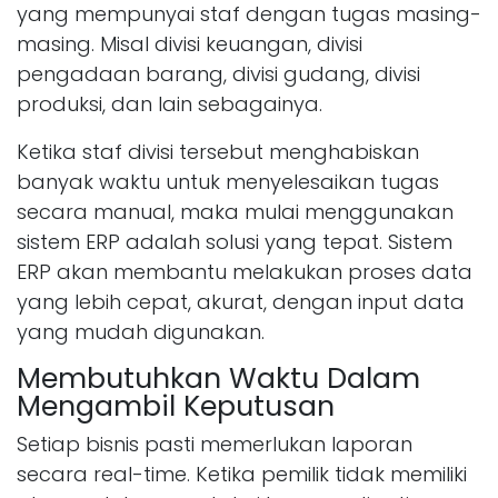
yang mempunyai staf dengan tugas masing-
masing. Misal divisi keuangan, divisi
pengadaan barang, divisi gudang, divisi
produksi, dan lain sebagainya.
Ketika staf divisi tersebut menghabiskan
banyak waktu untuk menyelesaikan tugas
secara manual, maka mulai menggunakan
sistem ERP adalah solusi yang tepat. Sistem
ERP akan membantu melakukan proses data
yang lebih cepat, akurat, dengan input data
yang mudah digunakan.
Membutuhkan Waktu Dalam
Mengambil Keputusan
Setiap bisnis pasti memerlukan laporan
secara real-time. Ketika pemilik tidak memiliki