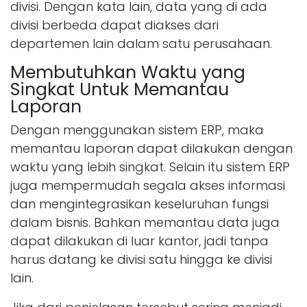
divisi. Dengan kata lain, data yang di ada
divisi berbeda dapat diakses dari
departemen lain dalam satu perusahaan.
Membutuhkan Waktu yang
Singkat Untuk Memantau
Laporan
Dengan menggunakan sistem ERP, maka
memantau laporan dapat dilakukan dengan
waktu yang lebih singkat. Selain itu sistem ERP
juga mempermudah segala akses informasi
dan mengintegrasikan keseluruhan fungsi
dalam bisnis. Bahkan memantau data juga
dapat dilakukan di luar kantor, jadi tanpa
harus datang ke divisi satu hingga ke divisi
lain.