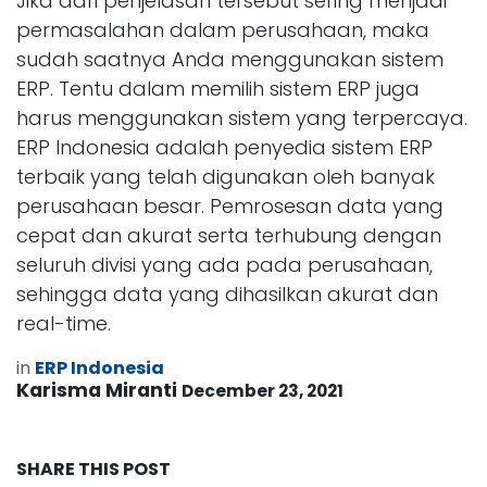
Jika dari penjelasan tersebut sering menjadi
permasalahan dalam perusahaan, maka
sudah saatnya Anda menggunakan sistem
ERP. Tentu dalam memilih sistem ERP juga
harus menggunakan sistem yang terpercaya.
ERP Indonesia adalah penyedia sistem ERP
terbaik yang telah digunakan oleh banyak
perusahaan besar. Pemrosesan data yang
cepat dan akurat serta terhubung dengan
seluruh divisi yang ada pada perusahaan,
sehingga data yang dihasilkan akurat dan
real-time.
in
ERP Indonesia
Karisma Miranti
December 23, 2021
SHARE THIS POST