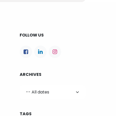
FOLLOW US
ARCHIVES
TAGS