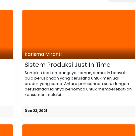
Karisma Miranti
Sistem Produksi Just In Time
Semakin berkembangnya zaman, semakin banyak
pula perusahaan yang berusaha untuk menjual
produk yang sama. Antara perusahaan satu dengan
perusahaan lainnya berlomba untuk memperebutkan
konsumen melalui...
Dec 23, 2021