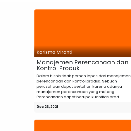
Karisma Miranti
Manajemen Perencanaan dan
Kontrol Produk
Dalam bisnis tidak pernah lepas dari manajemen
perencanaan dan kontrol produk. Sebuah
perusahaan dapat bertahan karena adanya
manajemen perencanaan yang matang.
Perencanaan dapat berupa kuantitas prod...
Dec 23, 2021