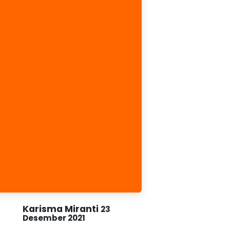
Karisma Miranti
23
Desember 2021