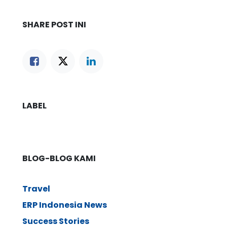
SHARE POST INI
LABEL
BLOG-BLOG KAMI
Travel
ERP Indonesia News
Success Stories