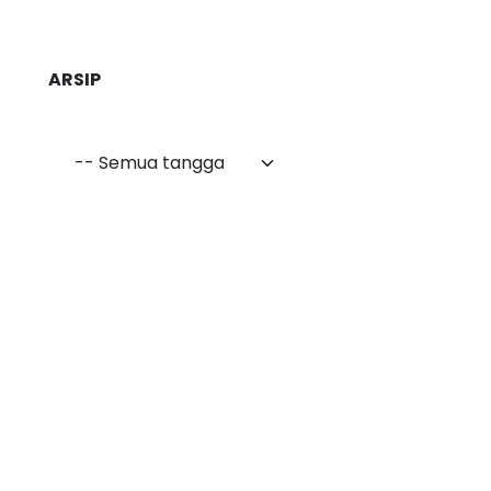
ARSIP