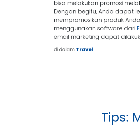
bisa melakukan promosi melal
Dengan begitu, Anda dapat 
mempromosikan produk Anda 
menggunakan software dari
E
email marketing dapat dilak
di dalam
Travel
Tips: