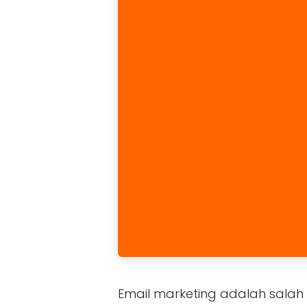
Email marketing adalah salah 