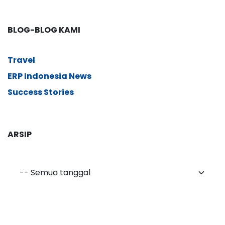
BLOG-BLOG KAMI
Travel
ERP Indonesia News
Success Stories
ARSIP