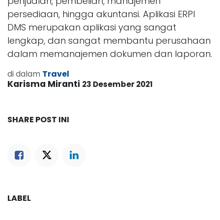
penjualan, pembelian, manajemen
persediaan, hingga akuntansi. Aplikasi ERPI
DMS merupakan aplikasi yang sangat
lengkap, dan sangat membantu perusahaan
dalam memanajemen dokumen dan laporan.
di dalam
Travel
Karisma Miranti
23 Desember 2021
SHARE POST INI
LABEL