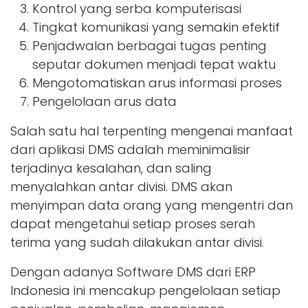
Kontrol yang serba komputerisasi
Tingkat komunikasi yang semakin efektif
Penjadwalan berbagai tugas penting
seputar dokumen menjadi tepat waktu
Mengotomatiskan arus informasi proses
Pengelolaan arus data
Salah satu hal terpenting mengenai manfaat
dari aplikasi DMS adalah meminimalisir
terjadinya kesalahan, dan saling
menyalahkan antar divisi. DMS akan
menyimpan data orang yang mengentri dan
dapat mengetahui setiap proses serah
terima yang sudah dilakukan antar divisi.
Dengan adanya Software DMS dari ERP
Indonesia ini mencakup pengelolaan setiap