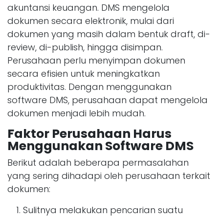
akuntansi keuangan. DMS mengelola
dokumen secara elektronik, mulai dari
dokumen yang masih dalam bentuk draft, di-
review, di-publish, hingga disimpan.
Perusahaan perlu menyimpan dokumen
secara efisien untuk meningkatkan
produktivitas. Dengan menggunakan
software DMS, perusahaan dapat mengelola
dokumen menjadi lebih mudah.
Faktor Perusahaan Harus
Menggunakan Software DMS
Berikut adalah beberapa permasalahan
yang sering dihadapi oleh perusahaan terkait
dokumen:
Sulitnya melakukan pencarian suatu