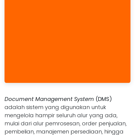
Document Management System
(DMS)
adalah sistem yang digunakan untuk
mengelola hampir seluruh alur yang ada,
mulai dari alur pemrosesan, order penjualan,
pembelian, manajemen persediaan, hingga