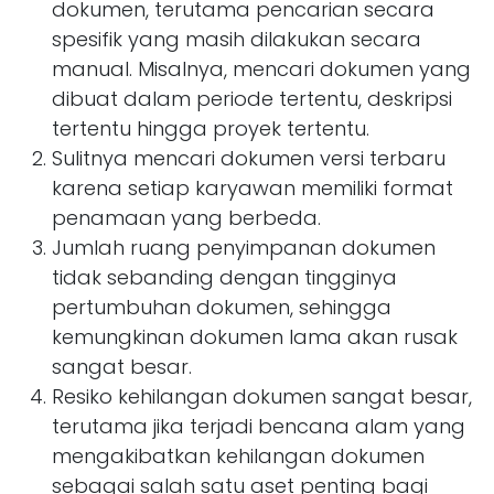
dokumen, terutama pencarian secara
spesifik yang masih dilakukan secara
manual. Misalnya, mencari dokumen yang
dibuat dalam periode tertentu, deskripsi
tertentu hingga proyek tertentu.
Sulitnya mencari dokumen versi terbaru
karena setiap karyawan memiliki format
penamaan yang berbeda.
Jumlah ruang penyimpanan dokumen
tidak sebanding dengan tingginya
pertumbuhan dokumen, sehingga
kemungkinan dokumen lama akan rusak
sangat besar.
Resiko kehilangan dokumen sangat besar,
terutama jika terjadi bencana alam yang
mengakibatkan kehilangan dokumen
sebagai salah satu aset penting bagi