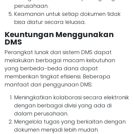
perusahaan.
Keamanan untuk setiap dokumen tidak
bisa diatur secara leluasa.
Keuntungan Menggunakan
DMS
Perangkat lunak dari sistem DMS dapat
melakukan berbagai macam kebutuhan
yang berbeda-beda dana dapat
memberikan tingkat efisiensi. Beberapa
manfaat dari penggunaan DMS:
Meningkatkan kolaborasi secara elektronik
dengan berbagai divisi yang ada di
dalam perusahaan.
Mengelola tugas yang berkaitan dengan
dokumen menjadi lebih mudah.