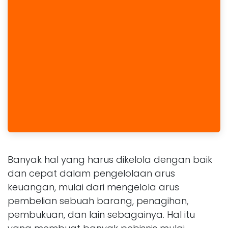
Banyak hal yang harus dikelola dengan baik
dan cepat dalam pengelolaan arus
keuangan, mulai dari mengelola arus
pembelian sebuah barang, penagihan,
pembukuan, dan lain sebagainya. Hal itu