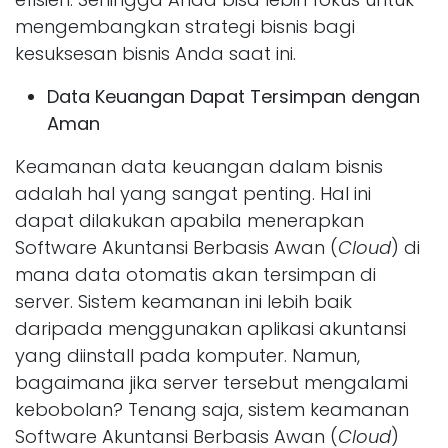
mengembangkan strategi bisnis bagi
kesuksesan bisnis Anda saat ini.
Data Keuangan Dapat Tersimpan dengan
Aman
Keamanan data keuangan dalam bisnis
adalah hal yang sangat penting. Hal ini
dapat dilakukan apabila menerapkan
Software Akuntansi Berbasis Awan (
Cloud
) di
mana data otomatis akan tersimpan di
server. Sistem keamanan ini lebih baik
daripada menggunakan aplikasi akuntansi
yang diinstall pada komputer. Namun,
bagaimana jika server tersebut mengalami
kebobolan? Tenang saja, sistem keamanan
Software Akuntansi Berbasis Awan (
Cloud
)