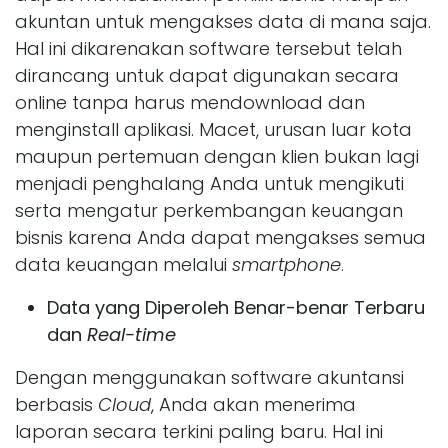
akuntan untuk mengakses data di mana saja.
Hal ini dikarenakan software tersebut telah
dirancang untuk dapat digunakan secara
online tanpa harus mendownload dan
menginstall aplikasi. Macet, urusan luar kota
maupun pertemuan dengan klien bukan lagi
menjadi penghalang Anda untuk mengikuti
serta mengatur perkembangan keuangan
bisnis karena Anda dapat mengakses semua
data keuangan melalui
smartphone
.
Data yang Diperoleh Benar-benar Terbaru
dan
Real-time
Dengan menggunakan software akuntansi
berbasis
Cloud
, Anda akan menerima
laporan secara terkini paling baru. Hal ini