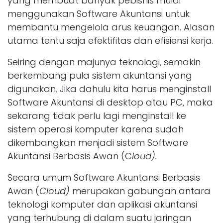
yang membuat banyak pebisnis mulai
menggunakan Software Akuntansi untuk
membantu mengelola arus keuangan. Alasan
utama tentu saja efektifitas dan efisiensi kerja.
Seiring dengan majunya teknologi, semakin
berkembang pula sistem akuntansi yang
digunakan. Jika dahulu kita harus menginstall
Software Akuntansi di desktop atau PC, maka
sekarang tidak perlu lagi menginstall ke
sistem operasi komputer karena sudah
dikembangkan menjadi sistem Software
Akuntansi Berbasis Awan (C
loud).
Secara umum Software Akuntansi Berbasis
Awan (
Cloud)
merupakan gabungan antara
teknologi komputer dan aplikasi akuntansi
yang terhubung di dalam suatu jaringan