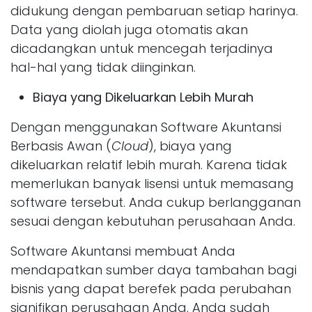
didukung dengan pembaruan setiap harinya.
Data yang diolah juga otomatis akan
dicadangkan untuk mencegah terjadinya
hal-hal yang tidak diinginkan.
Biaya yang Dikeluarkan Lebih Murah
Dengan menggunakan Software Akuntansi
Berbasis Awan
(
Cloud
), biaya yang
dikeluarkan relatif lebih murah. Karena tidak
memerlukan banyak lisensi untuk memasang
software tersebut. Anda cukup berlangganan
sesuai dengan kebutuhan perusahaan Anda.
Software Akuntansi membuat Anda
mendapatkan sumber daya tambahan bagi
bisnis yang dapat berefek pada perubahan
signifikan perusahaan Anda. Anda sudah