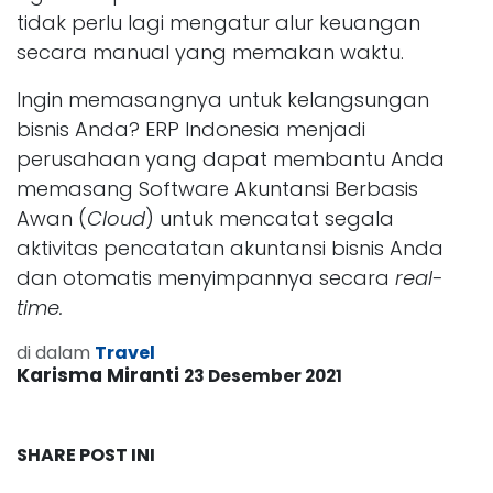
tidak perlu lagi mengatur alur keuangan
secara manual yang memakan waktu.
Ingin memasangnya untuk kelangsungan
bisnis Anda? ERP Indonesia menjadi
perusahaan yang dapat membantu Anda
memasang Software Akuntansi Berbasis
Awan (
Cloud
)
untuk mencatat segala
aktivitas pencatatan akuntansi bisnis Anda
dan otomatis menyimpannya secara
real-
time.
di dalam
Travel
Karisma Miranti
23 Desember 2021
SHARE POST INI