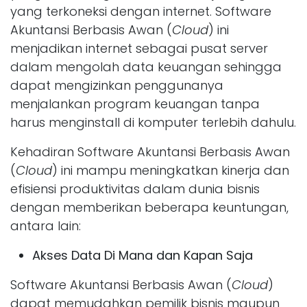
yang terkoneksi dengan internet. Software
Akuntansi Berbasis Awan (
Cloud
) ini
menjadikan internet sebagai pusat server
dalam mengolah data keuangan sehingga
dapat mengizinkan penggunanya
menjalankan program keuangan tanpa
harus menginstall di komputer terlebih dahulu.
Kehadiran Software Akuntansi Berbasis Awan
(
Cloud
) ini mampu meningkatkan kinerja dan
efisiensi produktivitas dalam dunia bisnis
dengan memberikan beberapa keuntungan,
antara lain:
Akses Data Di Mana dan Kapan Saja
Software Akuntansi Berbasis Awan (
Cloud
)
dapat memudahkan pemilik bisnis maupun