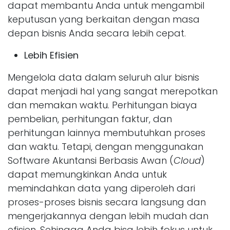
dapat membantu Anda untuk mengambil
keputusan yang berkaitan dengan masa
depan bisnis Anda secara lebih cepat.
Lebih Efisien
Mengelola data dalam seluruh alur bisnis
dapat menjadi hal yang sangat merepotkan
dan memakan waktu. Perhitungan biaya
pembelian, perhitungan faktur, dan
perhitungan lainnya membutuhkan proses
dan waktu. Tetapi, dengan menggunakan
Software Akuntansi Berbasis Awan (
Cloud
)
dapat memungkinkan Anda untuk
memindahkan data yang diperoleh dari
proses-proses bisnis secara langsung dan
mengerjakannya dengan lebih mudah dan
efisien. Sehingga Anda bisa lebih fokus untuk