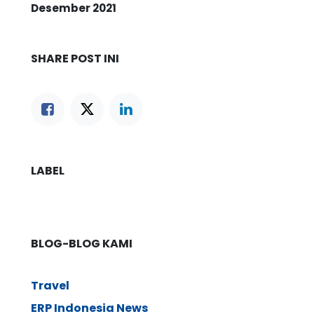
Desember 2021
SHARE POST INI
LABEL
BLOG-BLOG KAMI
Travel
ERP Indonesia News