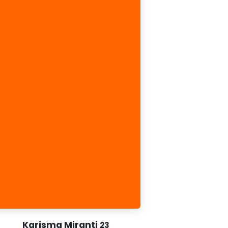
Karisma Miranti
23