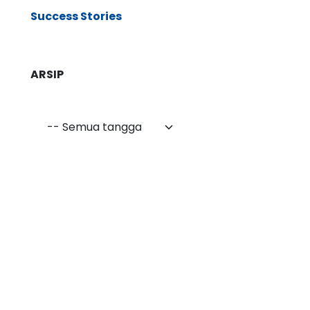
Success Stories
ARSIP