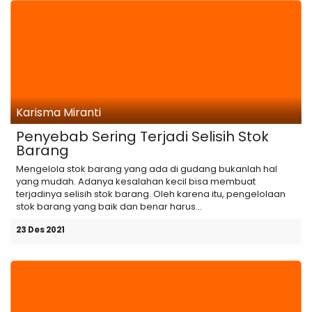
Karisma Miranti
Penyebab Sering Terjadi Selisih Stok
Barang
Mengelola stok barang yang ada di gudang bukanlah hal
yang mudah. Adanya kesalahan kecil bisa membuat
terjadinya selisih stok barang. Oleh karena itu, pengelolaan
stok barang yang baik dan benar harus...
23 Des 2021