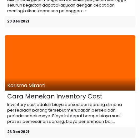
seluruh kegiatan dapat dilakukan dengan cepat dan
meningkatkan kepuasan pelanggan. ...
23 Des 2021
Karisma Miranti
Cara Menekan Inventory Cost
Inventory cost adalah biaya persediaan barang dimana
persediaan barang tersebut merupakan persediaan
periode sebelumnya. Biaya ini dapat berupa biaya saat
proses pemesanan barang, biaya penerimaan bar...
23 Des 2021