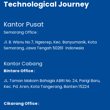
Technological Journey
Kantor Pusat​
Semarang Office :
Jl. B. Wisnu No.7, Ngesrep, Kec. Banyumanik,
Kota
Semarang, Jawa Tengah 50261 Indonesia
Kantor Cabang
Bintaro Office :
JL. Taman Makam Bahagia ABRI No. 24, Parigi Baru,
Kec. Pd. Aren, Kota Tangerang, Banten 15224
Cikarang Office :