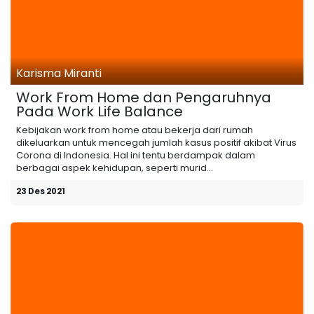
Karisma Miranti
Work From Home dan Pengaruhnya
Pada Work Life Balance
Kebijakan work from home atau bekerja dari rumah
dikeluarkan untuk mencegah jumlah kasus positif akibat Virus
Corona di Indonesia. Hal ini tentu berdampak dalam
berbagai aspek kehidupan, seperti murid...
23 Des 2021