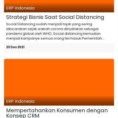
ERP Indonesia
Strategi Bisnis Saat Social Distancing
Social Distancing sudah menjadi topik yang sering
dibicarakan sejak wabah corona dinyatakan sebagai
pandemi global oleh WHO. Social distancing kemudian
menjadi kampanye semua orang termasuk Pemerintah...
23 Des 2021
ERP Indonesia
Mempertahankan Konsumen dengan
Konsep CRM