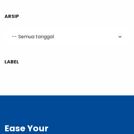
ARSIP
LABEL
Ease
Your