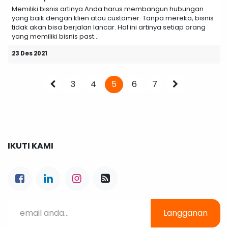
Memiliki bisnis artinya Anda harus membangun hubungan
yang baik dengan klien atau customer. Tanpa mereka, bisnis
tidak akan bisa berjalan lancar. Hal ini artinya setiap orang
yang memiliki bisnis past...
23 Des 2021
3
4
5
6
7
IKUTI KAMI
Langganan