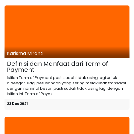
Karisma Miranti
Definisi dan Manfaat dari Term of
Payment
Istilah Term of Payment pasti sudah tidak asing lagi untuk
didengar. Bagi perusahaan yang sering melakukan transaksi
dengan nominal besar, pasti sudah tidak asing lagi dengan
istilah ini. Term of Paym...
23 Des 2021