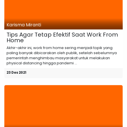
Karisma Miranti
Tips Agar Tetap Efektif Saat Work From
Home
Akhir-akhir ini, work from home sering menjadi topik yang
paling banyak dibicarakan oleh publik, setelah sebelumnya
pemerintah menghimbau masyarakat untuk melakukan
physical distancing hingga pandemi ...
23 Des 2021